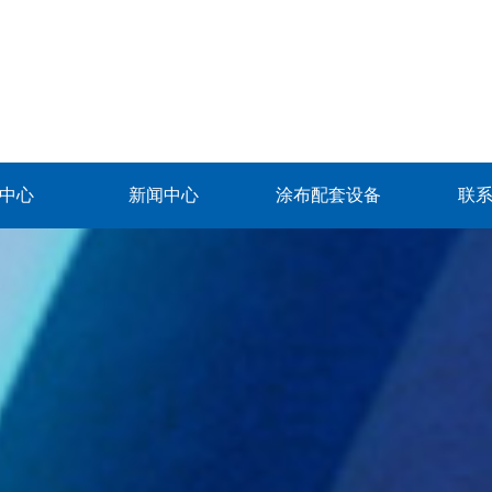
中心
新闻中心
涂布配套设备
联