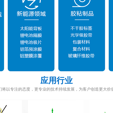
应用行业
们将以专注的态度，更专业的技术持续发展，为客户创造更大价