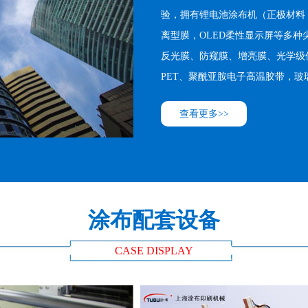
验，拥有锂电池涂布机（正极材料
离型膜，OLED柔性显示屏等多
反光膜、防窥膜、增亮膜、光学级
PET、聚酰亚胺电子高温胶带，玻
查看更多>>
涂布配套设备
CASE DISPLAY