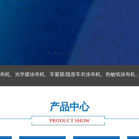
布机、光学膜涂布机、车窗膜/隐形车衣涂布机、热敏纸涂布机
产品中心
PRODUCT SHOW