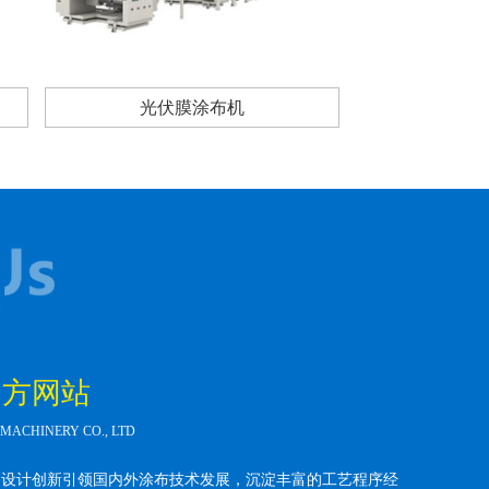
光伏膜涂布机
官方网站
MACHINERY CO., LTD
 以专业的设计创新引领国内外涂布技术发展，沉淀丰富的工艺程序经