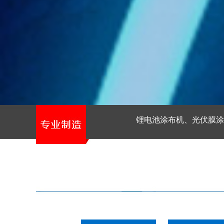
锂电池涂布机、光伏膜涂